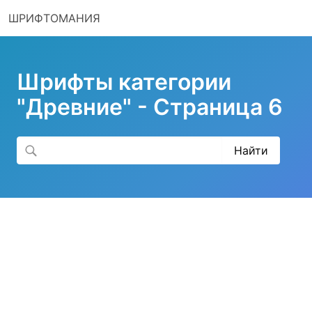
ШРИФТОМАНИЯ
Шрифты категории
"Древние" - Страница 6