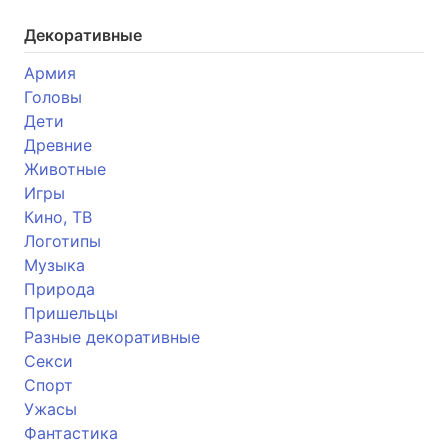
Декоративные
Армия
Головы
Дети
Древние
Животные
Игры
Кино, ТВ
Логотипы
Музыка
Природа
Пришельцы
Разные декоративные
Секси
Спорт
Ужасы
Фантастика