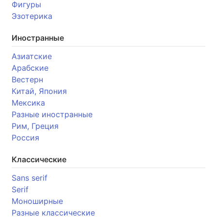
Фигуры
Эзотерика
Иностранные
Азиатские
Арабские
Вестерн
Китай, Япония
Мексика
Разные иностранные
Рим, Греция
Россия
Классические
Sans serif
Serif
Моноширные
Разные классические