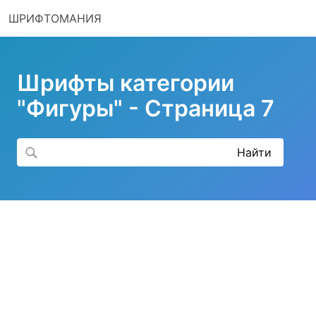
ШРИФТОМАНИЯ
Шрифты категории
"Фигуры" - Страница 7