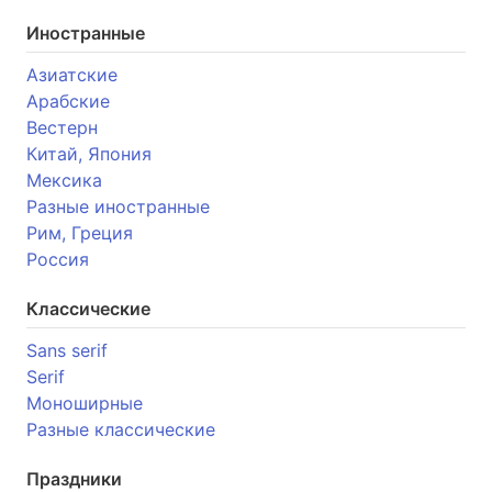
Иностранные
Азиатские
Арабские
Вестерн
Китай, Япония
Мексика
Разные иностранные
Рим, Греция
Россия
Классические
Sans serif
Serif
Моноширные
Разные классические
Праздники