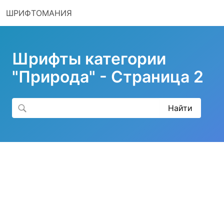
ШРИФТОМАНИЯ
Шрифты категории
"Природа" - Страница 2