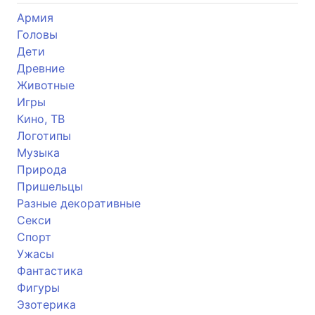
Армия
Головы
Дети
Древние
Животные
Игры
Кино, ТВ
Логотипы
Музыка
Природа
Пришельцы
Разные декоративные
Секси
Спорт
Ужасы
Фантастика
Фигуры
Эзотерика