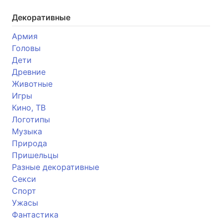
Декоративные
Армия
Головы
Дети
Древние
Животные
Игры
Кино, ТВ
Логотипы
Музыка
Природа
Пришельцы
Разные декоративные
Секси
Спорт
Ужасы
Фантастика