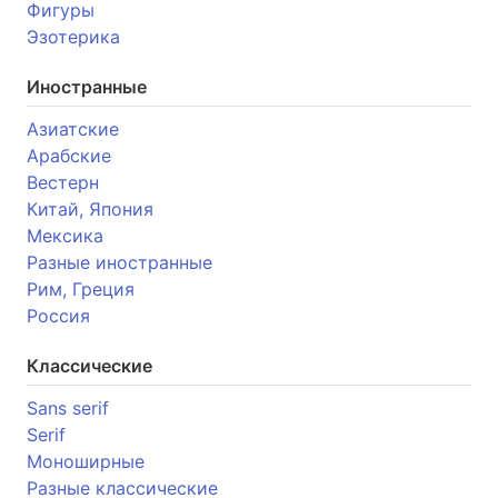
Фигуры
Эзотерика
Иностранные
Азиатские
Арабские
Вестерн
Китай, Япония
Мексика
Разные иностранные
Рим, Греция
Россия
Классические
Sans serif
Serif
Моноширные
Разные классические