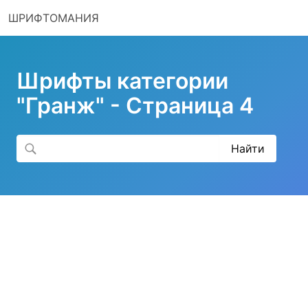
ШРИФТОМАНИЯ
Шрифты категории
"Гранж" - Страница 4