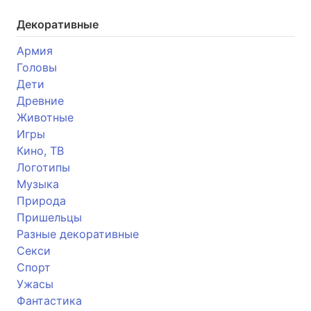
Декоративные
Армия
Головы
Дети
Древние
Животные
Игры
Кино, ТВ
Логотипы
Музыка
Природа
Пришельцы
Разные декоративные
Секси
Спорт
Ужасы
Фантастика