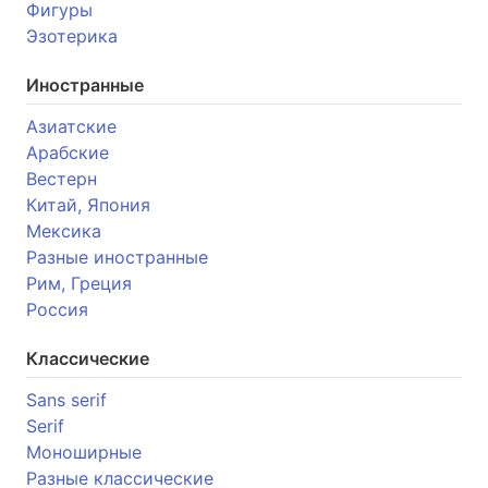
Фигуры
Эзотерика
Иностранные
Азиатские
Арабские
Вестерн
Китай, Япония
Мексика
Разные иностранные
Рим, Греция
Россия
Классические
Sans serif
Serif
Моноширные
Разные классические