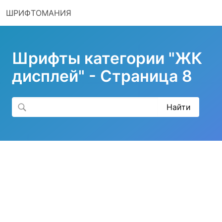
ШРИФТОМАНИЯ
Шрифты категории "ЖК
дисплей" - Страница 8