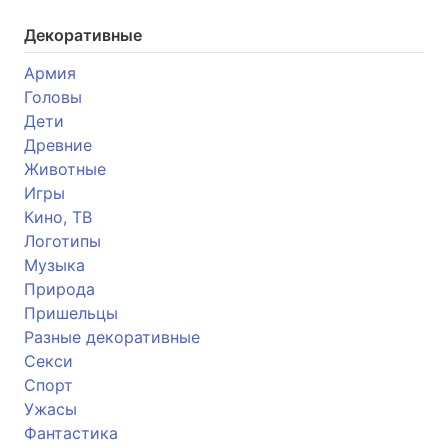
Декоративные
Армия
Головы
Дети
Древние
Животные
Игры
Кино, ТВ
Логотипы
Музыка
Природа
Пришельцы
Разные декоративные
Секси
Спорт
Ужасы
Фантастика