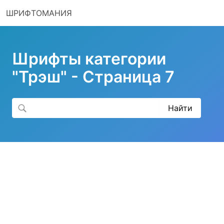
ШРИФТОМАНИЯ
Шрифты категории
"Трэш" - Страница 7