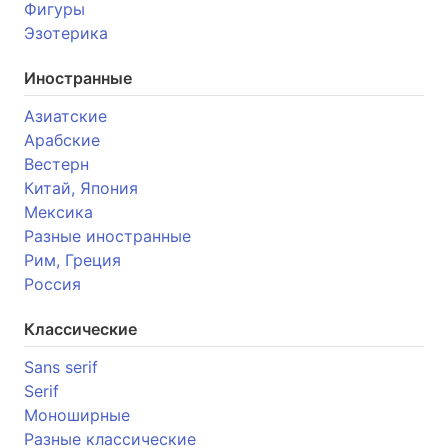
Фигуры
Эзотерика
Иностранные
Азиатские
Арабские
Вестерн
Китай, Япония
Мексика
Разные иностранные
Рим, Греция
Россия
Классические
Sans serif
Serif
Моноширные
Разные классические