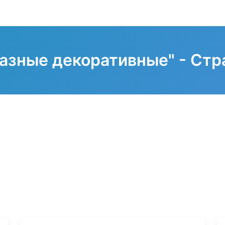
азные декоративные" - Стр