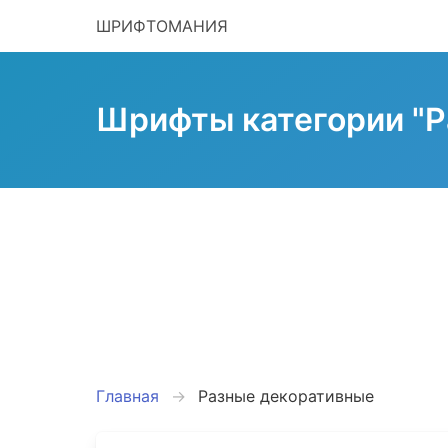
ШРИФТОМАНИЯ
Шрифты категории "Р
Главная
Разные декоративные